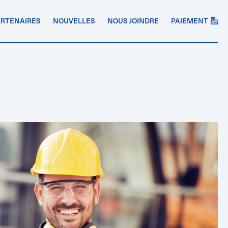
ARTENAIRES
NOUVELLES
NOUS JOINDRE
PAIEMENT