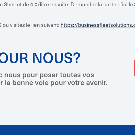
 Shell et de 4 ¢/litre ensuite. Demandez la carte d’ici l
u visitez le lien suivant:
https://businessfleetsolutions
POUR NOUS?
c nous pour poser toutes vos
 la bonne voie pour votre avenir.