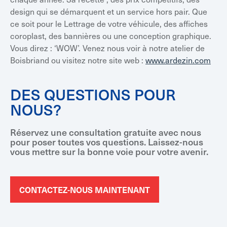
design qui se démarquent et un service hors pair. Que
ce soit pour le Lettrage de votre véhicule, des affiches
coroplast, des bannières ou une conception graphique.
Vous direz : ‘WOW’. Venez nous voir à notre atelier de
Boisbriand ou visitez notre site web :
www.ardezin.com
DES QUESTIONS POUR
NOUS?
Réservez une consultation gratuite avec nous
pour poser toutes vos questions. Laissez-nous
vous mettre sur la bonne voie pour votre avenir.
CONTACTEZ-NOUS MAINTENANT