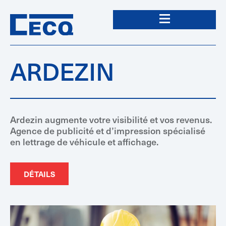
ARDEZIN
Ardezin augmente votre visibilité et vos revenus.
Agence de publicité et d’impression spécialisé
en lettrage de véhicule et affichage.
DÉTAILS