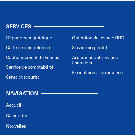
SERVICES
Département juridique
Obtention de licence RBQ
Carte de compétences
Service corporatif
Cautionnement de licence
Assurances et services
financiers
Service de comptabilité
Formations et séminaires
Santé et sécurité
NAVIGATION
Accueil
Calendrier
Nouvelles