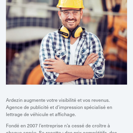
Ardezin augmente votre visibilité et vos revenus.
Agence de publicité et d’impression spécialisé en
lettrage de véhicule et affichage.
Fondé en 2007 l’entreprise n’a cessé de croître à
chaque année. Sa recette ; des prix compétitifs, des