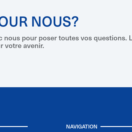
POUR NOUS?
c nous pour poser toutes vos questions. L
 votre avenir.
NAVIGATION