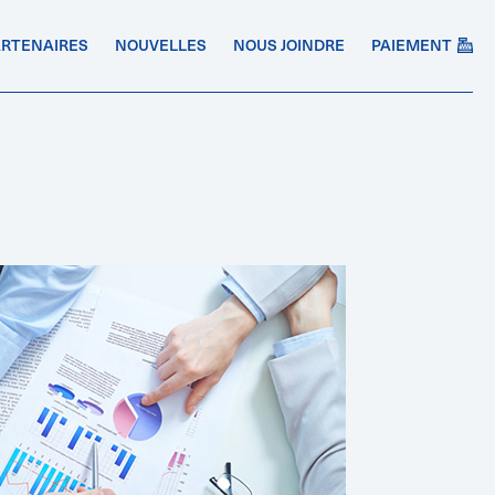
ARTENAIRES
NOUVELLES
NOUS JOINDRE
PAIEMENT