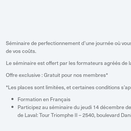
Séminaire de perfectionnement d’une journée où vous 
de vos coûts.
Le séminaire est offert par les formateurs agréés de
Offre exclusive : Gratuit pour nos membres*
*Les places sont limitées, et certaines conditions s’a
Formation en Français
Participez au séminaire du jeudi 14 décembre de
de Laval: Tour Triomphe II – 2540, boulevard Dan