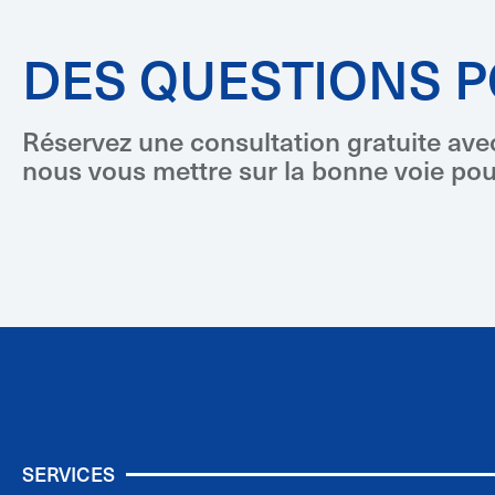
DES QUESTIONS 
Réservez une consultation gratuite ave
nous vous mettre sur la bonne voie pour
SERVICES