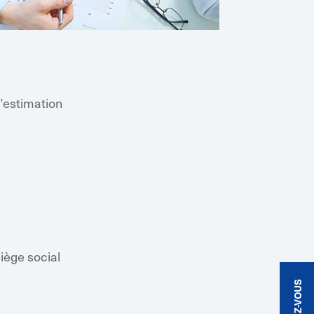
’estimation
iège social