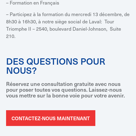
– Formation en Français
– Participez à la formation du mercredi 13 décembre, de
8h30 à 16h30, à notre siège social de Laval: Tour
Triomphe II – 2540, boulevard Daniel-Johnson, Suite
210.
DES QUESTIONS POUR
NOUS?
Réservez une consultation gratuite avec nous
pour poser toutes vos questions. Laissez-nous
vous mettre sur la bonne voie pour votre avenir.
CONTACTEZ-NOUS MAINTENANT