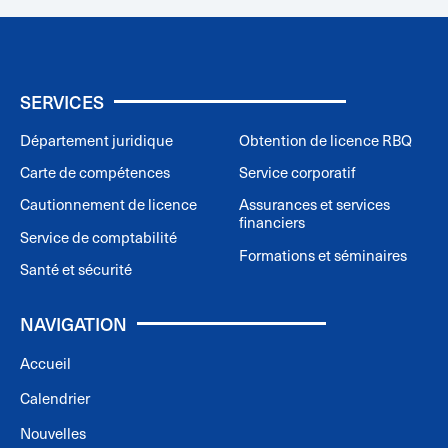
SERVICES
Département juridique
Obtention de licence RBQ
Carte de compétences
Service corporatif
Cautionnement de licence
Assurances et services
financiers
Service de comptabilité
Formations et séminaires
Santé et sécurité
NAVIGATION
Accueil
Calendrier
Nouvelles