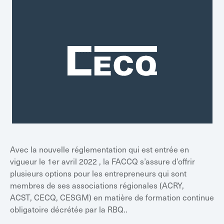
Avec la nouvelle réglementation qui est entrée en
vigueur le 1er avril 2022 , la FACCQ s’assure d’offrir
plusieurs options pour les entrepreneurs qui sont
membres de ses associations régionales (ACRY,
ACST, CECQ, CESGM) en matière de formation continue
obligatoire décrétée par la RBQ..