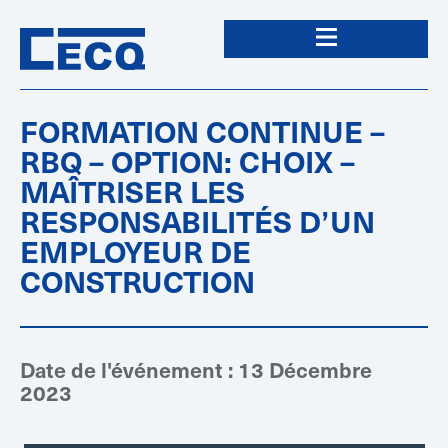
FORMATION CONTINUE –
RBQ – OPTION: CHOIX –
MAÎTRISER LES
RESPONSABILITÉS D’UN
EMPLOYEUR DE
CONSTRUCTION
Date de l'événement : 13 Décembre
2023