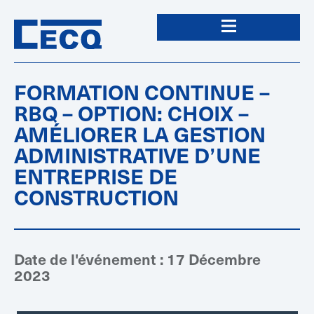
FORMATION CONTINUE –
RBQ – OPTION: CHOIX –
AMÉLIORER LA GESTION
ADMINISTRATIVE D’UNE
ENTREPRISE DE
CONSTRUCTION
Date de l'événement : 17 Décembre
2023