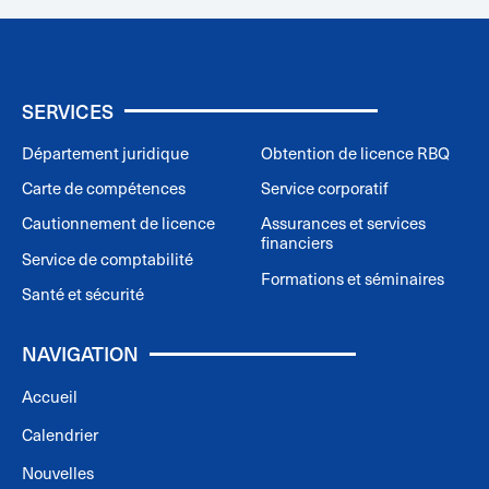
SERVICES
Département juridique
Obtention de licence RBQ
Carte de compétences
Service corporatif
Cautionnement de licence
Assurances et services
financiers
Service de comptabilité
Formations et séminaires
Santé et sécurité
NAVIGATION
Accueil
Calendrier
Nouvelles