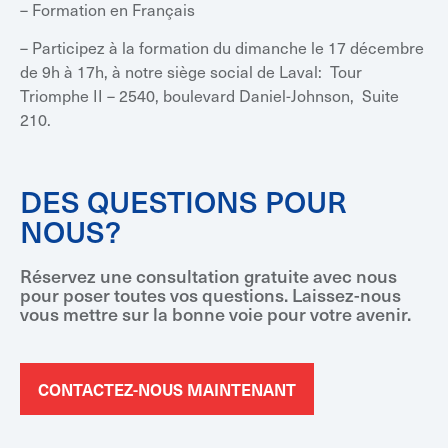
– Formation en Français
– Participez à la formation du dimanche le 17 décembre
de 9h à 17h, à notre siège social de Laval: Tour
Triomphe II – 2540, boulevard Daniel-Johnson, Suite
210.
DES QUESTIONS POUR
NOUS?
Réservez une consultation gratuite avec nous
pour poser toutes vos questions. Laissez-nous
vous mettre sur la bonne voie pour votre avenir.
CONTACTEZ-NOUS MAINTENANT