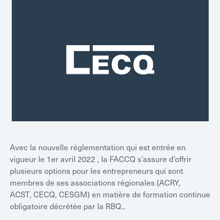
Avec la nouvelle réglementation qui est entrée en
vigueur le 1er avril 2022 , la FACCQ s’assure d’offrir
plusieurs options pour les entrepreneurs qui sont
membres de ses associations régionales (ACRY,
ACST, CECQ, CESGM) en matière de formation continue
obligatoire décrétée par la RBQ..